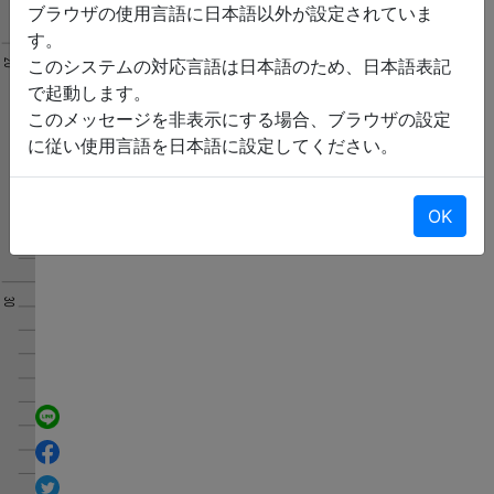
ブラウザの使用言語に日本語以外が設定されていま
す。
このシステムの対応言語は日本語のため、日本語表記
で起動します。
このメッセージを非表示にする場合、ブラウザの設定
に従い使用言語を日本語に設定してください。
OK