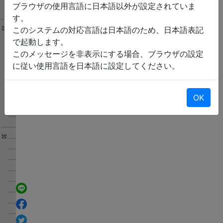
ブラウザの使用言語に日本語以外が設定されていま
す。
このシステムの対応言語は日本語のため、日本語表記
で起動します。
このメッセージを非表示にする場合、ブラウザの設定
に従い使用言語を日本語に設定してください。
OK