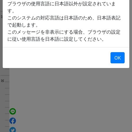
ブラウザの使用言語に日本語以外が設定されていま
す。
このシステムの対応言語は日本語のため、日本語表記
で起動します。
このメッセージを非表示にする場合、ブラウザの設定
に従い使用言語を日本語に設定してください。
OK