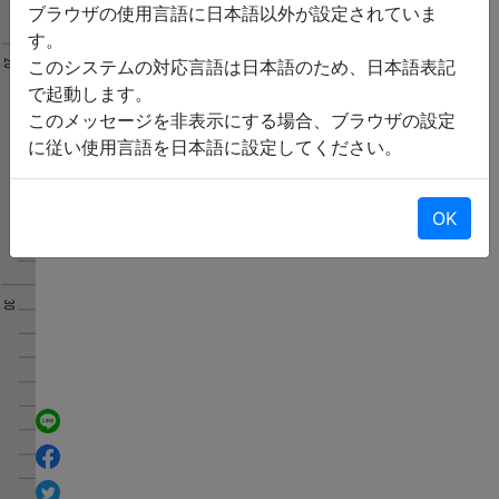
ブラウザの使用言語に日本語以外が設定されていま
す。
このシステムの対応言語は日本語のため、日本語表記
で起動します。
このメッセージを非表示にする場合、ブラウザの設定
に従い使用言語を日本語に設定してください。
OK