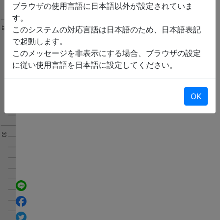
ブラウザの使用言語に日本語以外が設定されていま
す。
このシステムの対応言語は日本語のため、日本語表記
で起動します。
このメッセージを非表示にする場合、ブラウザの設定
に従い使用言語を日本語に設定してください。
OK